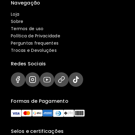
Navegação
Loja
Sobre
Termos de uso
Política de Privacidade
Perguntas frequentes
Trocas e Devoluções
Redes Sociais
Formas de Pagamento
Selos e certificações