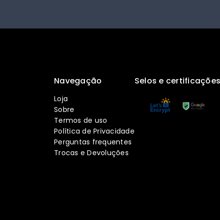
Navegação
Selos e certificaçõe
Loja
Sobre
Termos de uso
Política de Privacidade
Perguntas frequentes
Trocas e Devoluções