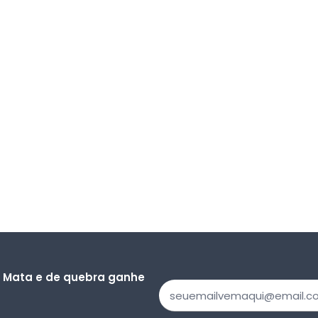
a Mata e de quebra ganhe