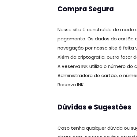
Compra Segura
Nosso site é construído de modo a
pagamento. Os dados do cartão d
navegação por nosso site é feita 
Além da criptografia, outro fator
A Reserva INK utiliza o número d
Administradora do cartão, o núm
Reserva INK.
Dúvidas e Sugestões
Caso tenha qualquer dúvida ou su