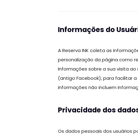
Informações do Usuár
A Reserva INK coleta as informaçõ
personalização da página como 
Informações sobre a sua visita ao 
(antigo Facebook), para facilitar 
informações não incluem informaçõ
Privacidade dos dados
Os dados pessoais dos usuários p