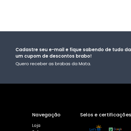
Cadastre seu e-mail e fique sabendo de tudo d
um cupom de descontos brabo!
Quero receber as brabas da Mata.
Navegação
Selos e certificaçõe
Loja