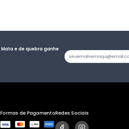
a Mata e de quebra ganhe
s
Formas de Pagamento
Redes Sociais