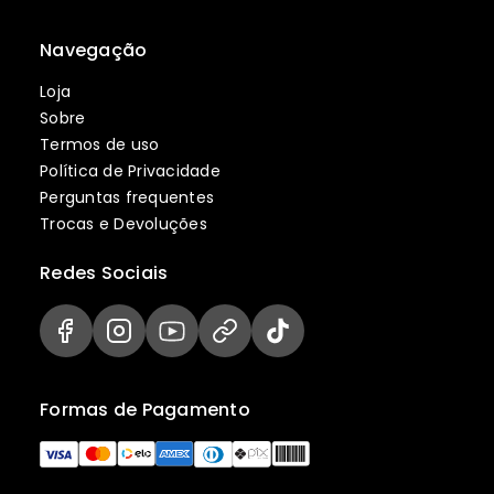
Navegação
Loja
Sobre
Termos de uso
Política de Privacidade
Perguntas frequentes
Trocas e Devoluções
Redes Sociais
Formas de Pagamento