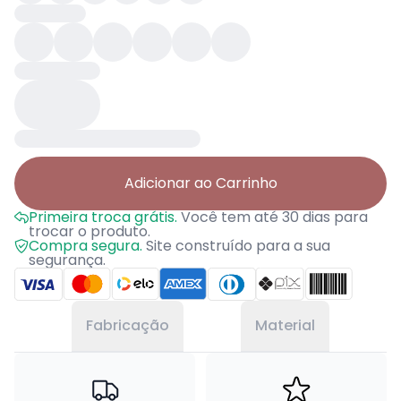
Adicionar ao Carrinho
Primeira troca grátis.
Você tem até 30 dias para
trocar o produto.
Compra segura.
Site construído para a sua
segurança.
Fabricação
Material