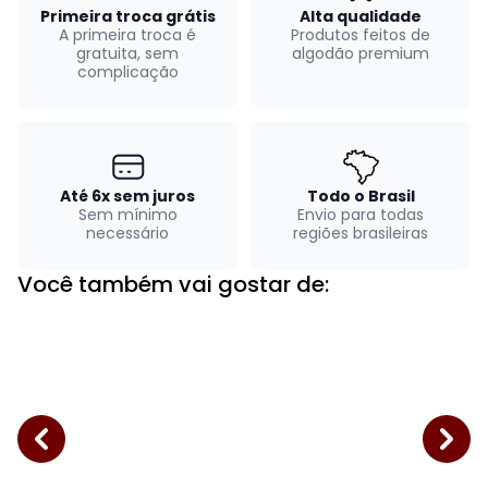
Primeira troca grátis
Alta qualidade
A primeira troca é
Produtos feitos de
gratuita, sem
algodão premium
complicação
Até 6x sem juros
Todo o Brasil
Sem mínimo
Envio para todas
necessário
regiões brasileiras
Você também vai gostar de: