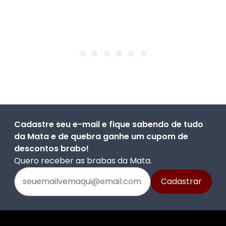
Cadastre seu e-mail e fique sabendo de tudo
da Mata e de quebra ganhe um cupom de
descontos brabo!
Quero receber as brabas da Mata.