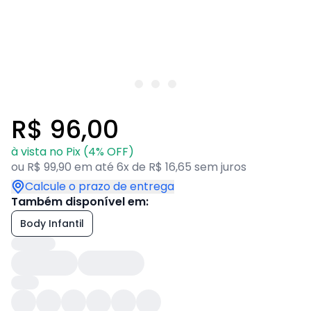
R$ 96,00
à vista no Pix (4% OFF)
ou R$ 99,90 em até 6x de R$ 16,65 sem juros
Calcule o prazo de entrega
Também disponível em:
Body Infantil